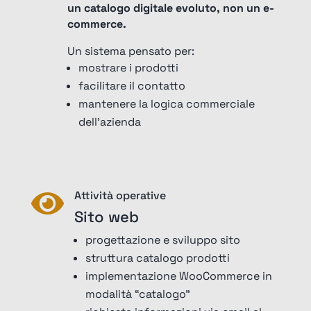
un catalogo digitale evoluto, non un e-
commerce.
Un sistema pensato per:
mostrare i prodotti
facilitare il contatto
mantenere la logica commerciale
dell’azienda
Attività operative

Sito web
progettazione e sviluppo sito
struttura catalogo prodotti
implementazione WooCommerce in
modalità “catalogo”