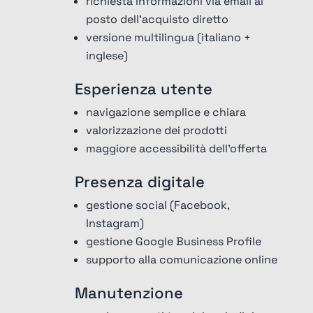
richiesta informazioni via email al
posto dell’acquisto diretto
versione multilingua (italiano +
inglese)
Esperienza utente
navigazione semplice e chiara
valorizzazione dei prodotti
maggiore accessibilità dell’offerta
Presenza digitale
gestione social (Facebook,
Instagram)
gestione
Google Business Profile
supporto alla comunicazione online
Manutenzione