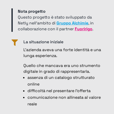
Nota progetto
Questo progetto è stato sviluppato da
Netly nell’ambito di
Gruppo Alchimie
, in
collaborazione con il partner
Fuoririgo
.
La situazione iniziale

L’azienda aveva una forte identità e una
lunga esperienza.
Quello che mancava era uno strumento
digitale in grado di rappresentarla.
assenza di un catalogo strutturato
online
difficoltà nel presentare l’offerta
comunicazione non allineata al valore
reale