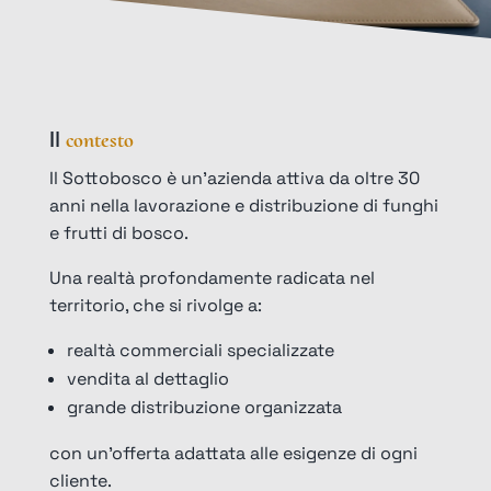
Il
contesto
Il Sottobosco è un’azienda attiva da oltre 30
anni nella lavorazione e distribuzione di funghi
e frutti di bosco.
Una realtà profondamente radicata nel
territorio, che si rivolge a:
realtà commerciali specializzate
vendita al dettaglio
grande distribuzione organizzata
con un’offerta adattata alle esigenze di ogni
cliente.