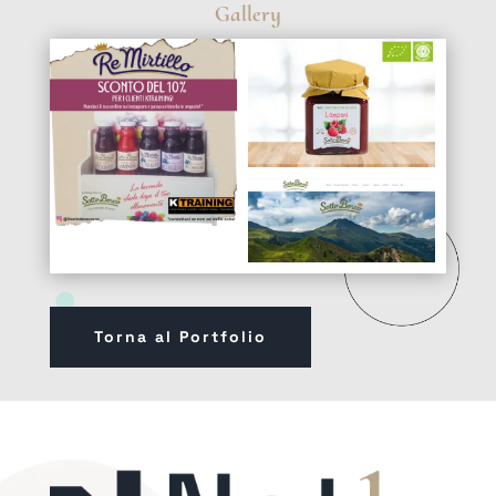
Gallery
Torna al Portfolio