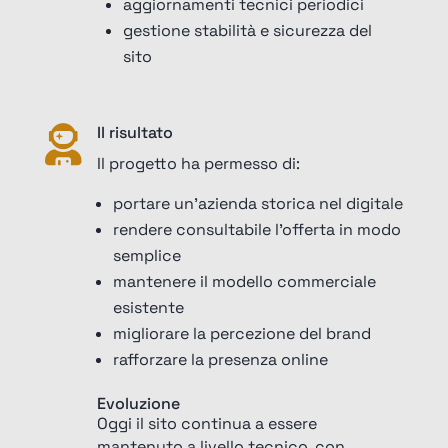
aggiornamenti tecnici periodici
gestione stabilità e sicurezza del
sito
Il risultato

Il progetto ha permesso di:
portare un’azienda storica nel digitale
rendere consultabile l’offerta in modo
semplice
mantenere il modello commerciale
esistente
migliorare la percezione del brand
rafforzare la presenza online
Evoluzione
Oggi il sito continua a essere
mantenuto a livello tecnico, con