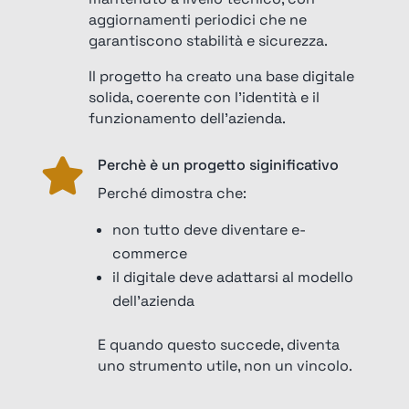
aggiornamenti periodici che ne
garantiscono stabilità e sicurezza.
Il progetto ha creato una base digitale
solida, coerente con l’identità e il
funzionamento dell’azienda.
Perchè è un progetto siginificativo

Perché dimostra che:
non tutto deve diventare e-
commerce
il digitale deve adattarsi al modello
dell’azienda
E quando questo succede, diventa
uno strumento utile, non un vincolo.