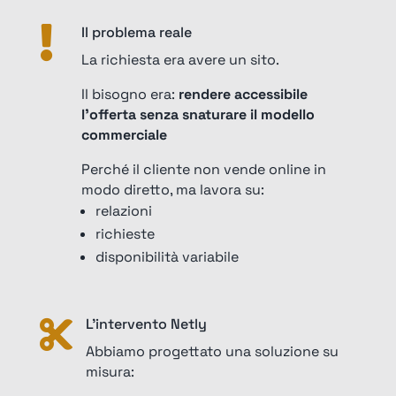
Il problema reale

La richiesta era avere un sito.
Il bisogno era:
rendere accessibile
l’offerta senza snaturare il modello
commerciale
Perché il cliente non vende online in
modo diretto, ma lavora su:
relazioni
richieste
disponibilità variabile
L’intervento Netly

Abbiamo progettato una soluzione su
misura: