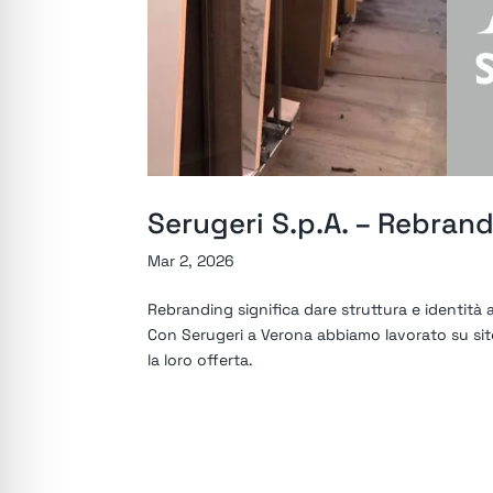
Serugeri S.p.A. – Rebrand
Mar 2, 2026
Rebranding significa dare struttura e identità 
Con Serugeri a Verona abbiamo lavorato su sit
la loro offerta.