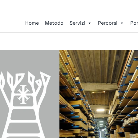
Home
Metodo
Servizi
Percorsi
Por