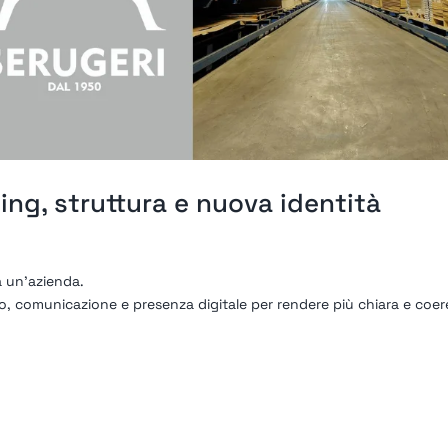
ing, struttura e nuova identità
a un’azienda.
o, comunicazione e presenza digitale per rendere più chiara e coe