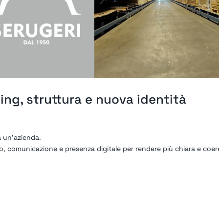
ing, struttura e nuova identità
a un’azienda.
o, comunicazione e presenza digitale per rendere più chiara e coe