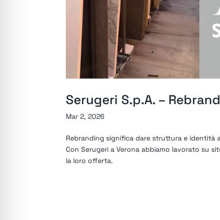
Serugeri S.p.A. – Rebrand
Mar 2, 2026
Rebranding significa dare struttura e identità 
Con Serugeri a Verona abbiamo lavorato su sit
la loro offerta.