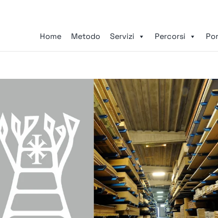
Home
Metodo
Servizi
Percorsi
Por