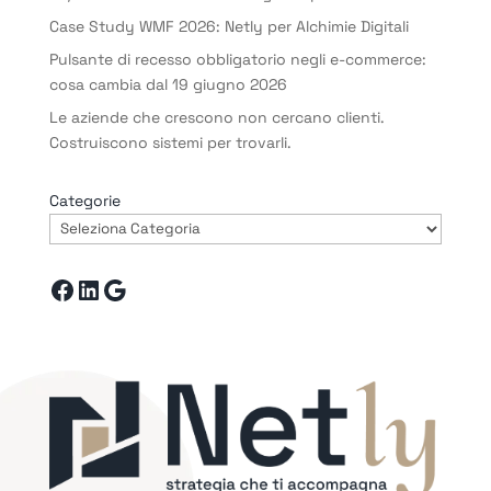
Case Study WMF 2026: Netly per Alchimie Digitali
Pulsante di recesso obbligatorio negli e-commerce:
cosa cambia dal 19 giugno 2026
Le aziende che crescono non cercano clienti.
Costruiscono sistemi per trovarli.
Categorie
Facebook
LinkedIn
Google