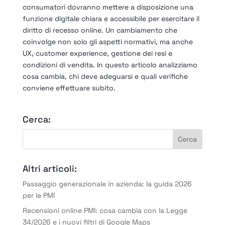
consumatori dovranno mettere a disposizione una
funzione digitale chiara e accessibile per esercitare il
diritto di recesso online. Un cambiamento che
coinvolge non solo gli aspetti normativi, ma anche
UX, customer experience, gestione dei resi e
condizioni di vendita. In questo articolo analizziamo
cosa cambia, chi deve adeguarsi e quali verifiche
conviene effettuare subito.
Cerca:
Altri articoli:
Passaggio generazionale in azienda: la guida 2026
per le PMI
Recensioni online PMI: cosa cambia con la Legge
34/2026 e i nuovi filtri di Google Maps