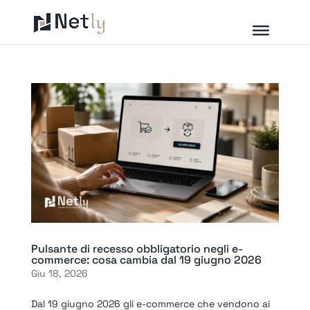
Pulsante di recesso obbligatorio negli e-
commerce: cosa cambia dal 19 giugno 2026
Giu 18, 2026
Dal 19 giugno 2026 gli e-commerce che vendono ai