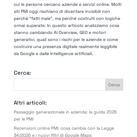
cui le persone cercano aziende e servizi online. Molti
siti PMI oggi rischiano di diventare invisibili non
perché “fatti male”, ma perché costruiti con logiche
ormai superate. In questo articolo analizziamo cosa
stanno cambiando AI Overview, GEO e motori
generativi, quali sono i rischi per le aziende e come
costruire una presenza digitale realmente leggibile
da Google e dalle intelligenze artificiali.
Cerca:
Altri articoli:
Passaggio generazionale in azienda: la guida 2026
per le PMI
Recensioni online PMI: cosa cambia con la Legge
34/2026 e i nuovi filtri di Google Maps