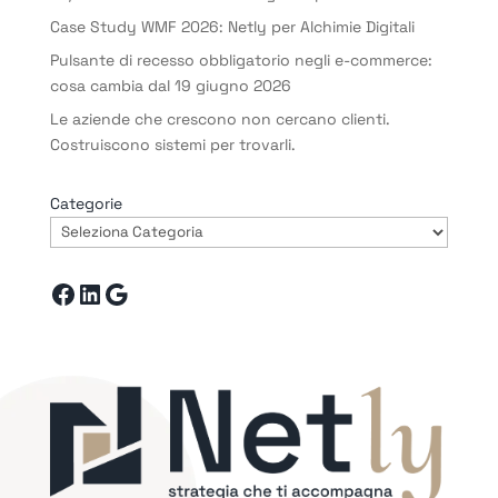
Case Study WMF 2026: Netly per Alchimie Digitali
Pulsante di recesso obbligatorio negli e-commerce:
cosa cambia dal 19 giugno 2026
Le aziende che crescono non cercano clienti.
Costruiscono sistemi per trovarli.
Categorie
Facebook
LinkedIn
Google