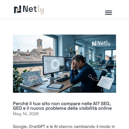
Perché il tuo sito non compare nelle AI? SEO,
GEO e il nuovo problema della visibilità online
Mag 14, 2026
Google, ChatGPT e le AI stanno cambiando il modo in