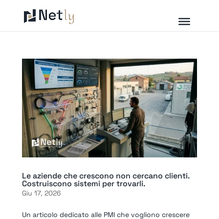
Le aziende che crescono non cercano clienti.
Costruiscono sistemi per trovarli.
Giu 17, 2026
Un articolo dedicato alle PMI che vogliono crescere