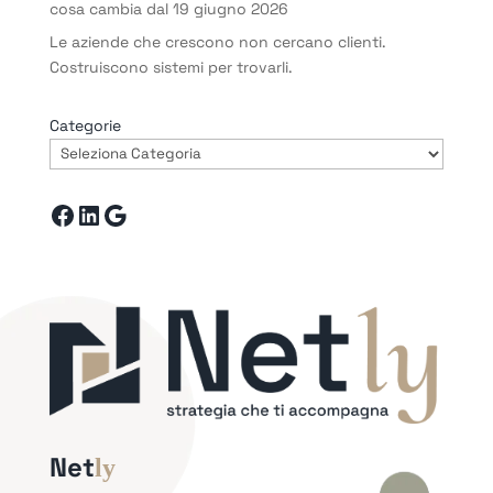
cosa cambia dal 19 giugno 2026
Le aziende che crescono non cercano clienti.
Costruiscono sistemi per trovarli.
Categorie
Facebook
LinkedIn
Google
Net
ly