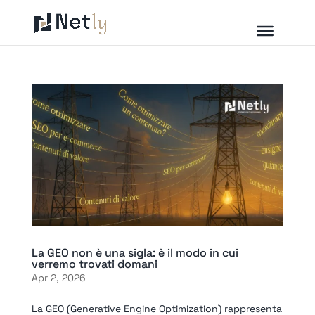
La GEO non è una sigla: è il modo in cui
verremo trovati domani
Apr 2, 2026
La GEO (Generative Engine Optimization) rappresenta