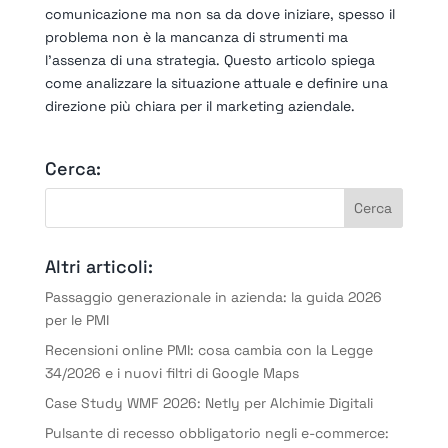
comunicazione ma non sa da dove iniziare, spesso il
problema non è la mancanza di strumenti ma
l’assenza di una strategia. Questo articolo spiega
come analizzare la situazione attuale e definire una
direzione più chiara per il marketing aziendale.
Cerca:
Altri articoli:
Passaggio generazionale in azienda: la guida 2026
per le PMI
Recensioni online PMI: cosa cambia con la Legge
34/2026 e i nuovi filtri di Google Maps
Case Study WMF 2026: Netly per Alchimie Digitali
Pulsante di recesso obbligatorio negli e-commerce: