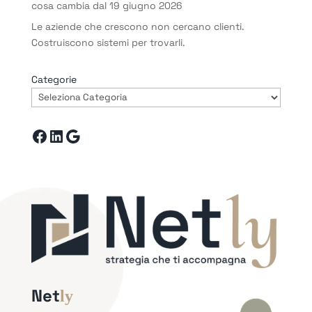
cosa cambia dal 19 giugno 2026
Le aziende che crescono non cercano clienti.
Costruiscono sistemi per trovarli.
Categorie
Facebook
LinkedIn
Google
Net
ly