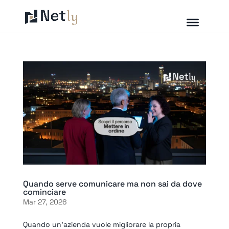
Quando serve comunicare ma non sai da dove
cominciare
Mar 27, 2026
Quando un’azienda vuole migliorare la propria