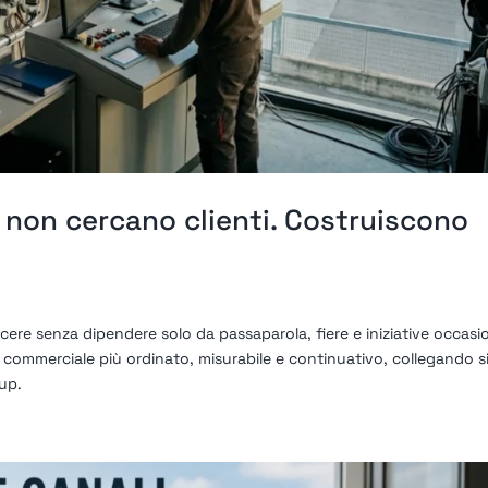
non cercano clienti. Costruiscono
cere senza dipendere solo da passaparola, fiere e iniziative occasio
commerciale più ordinato, misurabile e continuativo, collegando s
up.