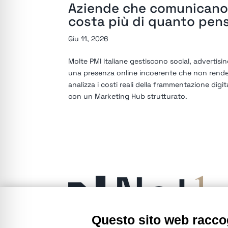
Aziende che comunicano 
costa più di quanto pens
Giu 11, 2026
Molte PMI italiane gestiscono social, advertisi
una presenza online incoerente che non rende 
analizza i costi reali della frammentazione digit
con un Marketing Hub strutturato.
Questo sito web raccog