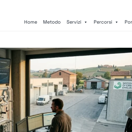
Home
Metodo
Servizi
Percorsi
Por