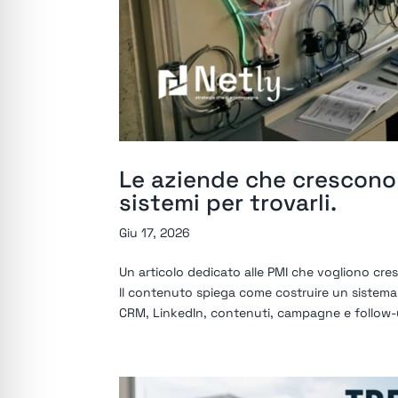
Le aziende che crescono 
sistemi per trovarli.
Giu 17, 2026
Un articolo dedicato alle PMI che vogliono cres
Il contenuto spiega come costruire un sistema 
CRM, LinkedIn, contenuti, campagne e follow-