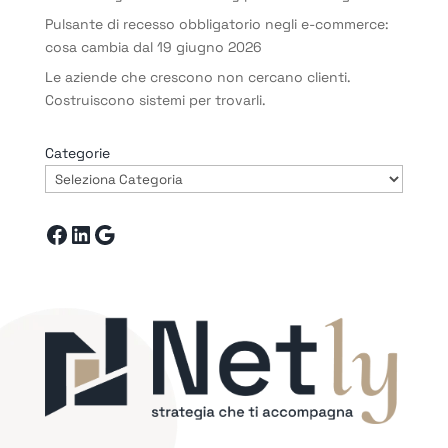
Pulsante di recesso obbligatorio negli e-commerce:
cosa cambia dal 19 giugno 2026
Le aziende che crescono non cercano clienti.
Costruiscono sistemi per trovarli.
Categorie
Facebook
LinkedIn
Google