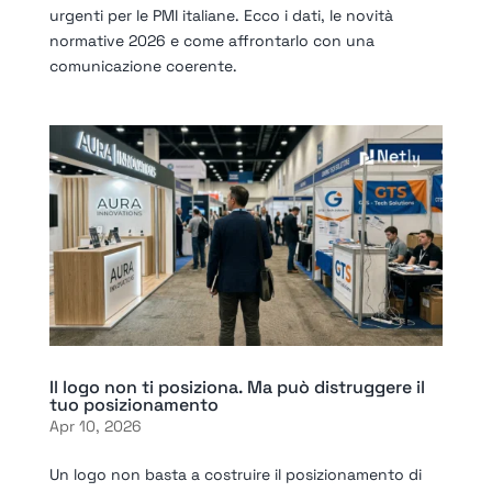
urgenti per le PMI italiane. Ecco i dati, le novità
normative 2026 e come affrontarlo con una
comunicazione coerente.
Il logo non ti posiziona. Ma può distruggere il
tuo posizionamento
Apr 10, 2026
Un logo non basta a costruire il posizionamento di