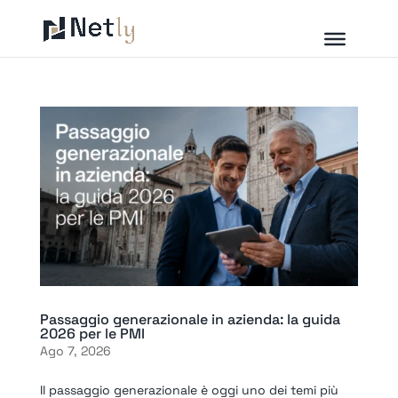
Passaggio generazionale in azienda: la guida
2026 per le PMI
Ago 7, 2026
Il passaggio generazionale è oggi uno dei temi più