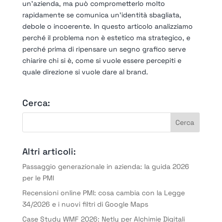
un’azienda, ma può comprometterlo molto
rapidamente se comunica un’identità sbagliata,
debole o incoerente. In questo articolo analizziamo
perché il problema non è estetico ma strategico, e
perché prima di ripensare un segno grafico serve
chiarire chi si è, come si vuole essere percepiti e
quale direzione si vuole dare al brand.
Cerca:
Altri articoli:
Passaggio generazionale in azienda: la guida 2026
per le PMI
Recensioni online PMI: cosa cambia con la Legge
34/2026 e i nuovi filtri di Google Maps
Case Study WMF 2026: Netly per Alchimie Digitali