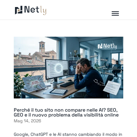
Perché il tuo sito non compare nelle AI? SEO,
GEO e il nuovo problema della visibilità online
Mag 14, 2026
Google, ChatGPT e le AI stanno cambiando il modo in