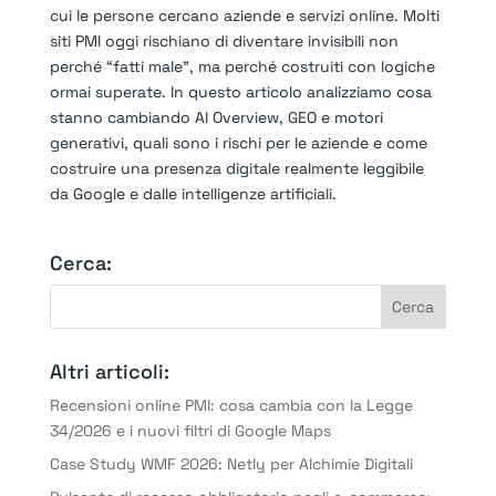
cui le persone cercano aziende e servizi online. Molti
siti PMI oggi rischiano di diventare invisibili non
perché “fatti male”, ma perché costruiti con logiche
ormai superate. In questo articolo analizziamo cosa
stanno cambiando AI Overview, GEO e motori
generativi, quali sono i rischi per le aziende e come
costruire una presenza digitale realmente leggibile
da Google e dalle intelligenze artificiali.
Cerca:
Altri articoli:
Recensioni online PMI: cosa cambia con la Legge
34/2026 e i nuovi filtri di Google Maps
Case Study WMF 2026: Netly per Alchimie Digitali