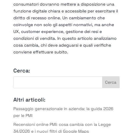
consumatori dovranno mettere a disposizione una
funzione digitale chiara e accessibile per esercitare il
diritto di recesso online. Un cambiamento che
coinvolge non solo gli aspetti normativi, ma anche
UX, customer experience, gestione dei resi e
condizioni di vendita. In questo articolo analizziamo
cosa cambia, chi deve adeguarsi e quali verifiche
conviene effettuare subito.
Cerca:
Altri articoli:
Passaggio generazionale in azienda: la guida 2026
per le PMI
Recensioni online PMI: cosa cambia con la Legge
34/2026 e i nuovi filtri di Google Maps