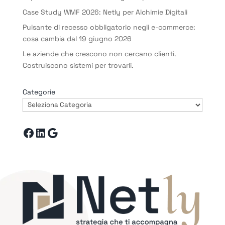
Case Study WMF 2026: Netly per Alchimie Digitali
Pulsante di recesso obbligatorio negli e-commerce:
cosa cambia dal 19 giugno 2026
Le aziende che crescono non cercano clienti.
Costruiscono sistemi per trovarli.
Categorie
Facebook
LinkedIn
Google