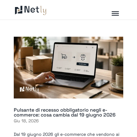
Pulsante di recesso obbligatorio negli e-
commerce: cosa cambia dal 19 giugno 2026
Giu 18, 2026
Dal 19 giugno 2026 gli e-commerce che vendono ai