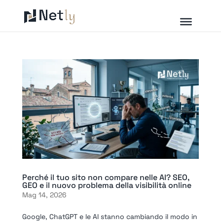
Perché il tuo sito non compare nelle AI? SEO,
GEO e il nuovo problema della visibilità online
Mag 14, 2026
Google, ChatGPT e le AI stanno cambiando il modo in