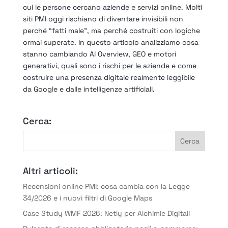
cui le persone cercano aziende e servizi online. Molti
siti PMI oggi rischiano di diventare invisibili non
perché “fatti male”, ma perché costruiti con logiche
ormai superate. In questo articolo analizziamo cosa
stanno cambiando AI Overview, GEO e motori
generativi, quali sono i rischi per le aziende e come
costruire una presenza digitale realmente leggibile
da Google e dalle intelligenze artificiali.
Cerca:
Altri articoli:
Recensioni online PMI: cosa cambia con la Legge
34/2026 e i nuovi filtri di Google Maps
Case Study WMF 2026: Netly per Alchimie Digitali