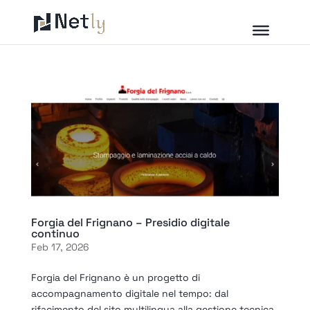
Forgia del Frignano – Presidio digitale
continuo
Feb 17, 2026
Forgia del Frignano è un progetto di
accompagnamento digitale nel tempo: dal
rifacimento del sito multilingua alla gestione tecnica