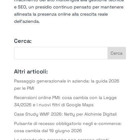
e SEO, un presidio continuo pensato per mantenere
allineata la presenza online alla crescita reale
dell’azienda.
Cerca:
Altri articoli:
Passaggio generazionale in azienda: la guida 2026
per le PMI
Recensioni online PMI: cosa cambia con la Legge
34/2026 e i nuovi filtri di Google Maps
Case Study WMF 2026: Netly per Alchimie Digitali
Pulsante di recesso obbligatorio negli e-commerce:
cosa cambia dal 19 giugno 2026