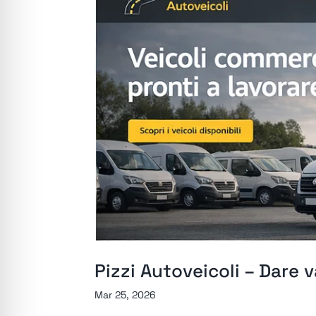
Pizzi Autoveicoli – Dare v
Mar 25, 2026