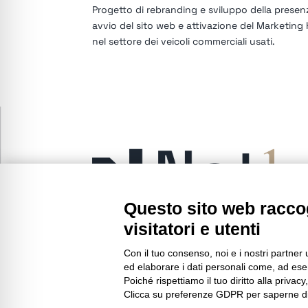
Progetto di rebranding e sviluppo della presenza
avvio del sito web e attivazione del Marketing
nel settore dei veicoli commerciali usati.
Questo sito web raccog
visitatori e utenti
Con il tuo consenso, noi e i nostri partner 
ed elaborare i dati personali come, ad esem
Poiché rispettiamo il tuo diritto alla privacy
Clicca su preferenze GDPR per saperne di