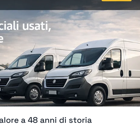
alore a 48 anni di storia