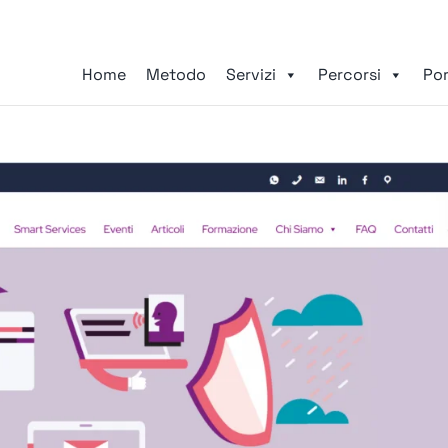
Home
Metodo
Servizi
Percorsi
Por