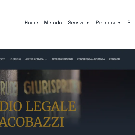
Home
Metodo
Servizi
Percorsi
Por