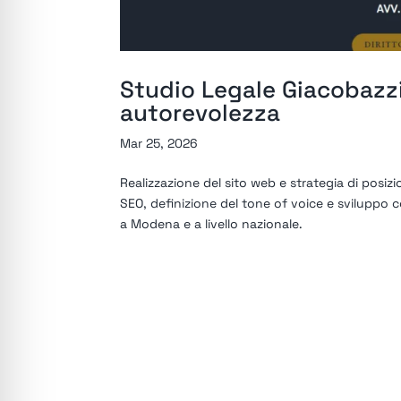
Studio Legale Giacobazzi
autorevolezza
Mar 25, 2026
Realizzazione del sito web e strategia di posiz
SEO, definizione del tone of voice e sviluppo c
a Modena e a livello nazionale.