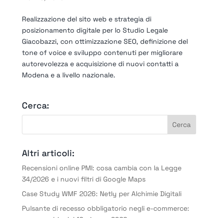
Realizzazione del sito web e strategia di
posizionamento digitale per lo Studio Legale
Giacobazzi, con ottimizzazione SEO, definizione del
tone of voice e sviluppo contenuti per migliorare
autorevolezza e acquisizione di nuovi contatti a
Modena e a livello nazionale.
Cerca:
Altri articoli:
Recensioni online PMI: cosa cambia con la Legge
34/2026 e i nuovi filtri di Google Maps
Case Study WMF 2026: Netly per Alchimie Digitali
Pulsante di recesso obbligatorio negli e-commerce: