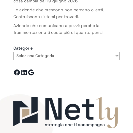
cosa cambia dal 19 giugno 2026
Le aziende che crescono non cercano clienti.
Costruiscono sistemi per trovarli.
Aziende che comunicano a pezzi: perché la
frammentazione ti costa più di quanto pensi
Categorie
Facebook
LinkedIn
Google