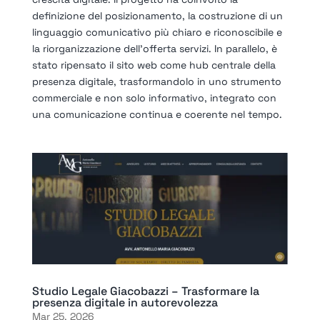
definizione del posizionamento, la costruzione di un
linguaggio comunicativo più chiaro e riconoscibile e
la riorganizzazione dell’offerta servizi. In parallelo, è
stato ripensato il sito web come hub centrale della
presenza digitale, trasformandolo in uno strumento
commerciale e non solo informativo, integrato con
una comunicazione continua e coerente nel tempo.
Studio Legale Giacobazzi – Trasformare la
presenza digitale in autorevolezza
Mar 25, 2026