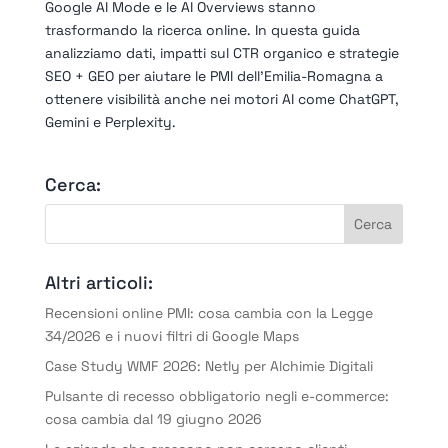
Google AI Mode e le AI Overviews stanno
trasformando la ricerca online. In questa guida
analizziamo dati, impatti sul CTR organico e strategie
SEO + GEO per aiutare le PMI dell’Emilia-Romagna a
ottenere visibilità anche nei motori AI come ChatGPT,
Gemini e Perplexity.
Cerca:
Altri articoli:
Recensioni online PMI: cosa cambia con la Legge
34/2026 e i nuovi filtri di Google Maps
Case Study WMF 2026: Netly per Alchimie Digitali
Pulsante di recesso obbligatorio negli e-commerce:
cosa cambia dal 19 giugno 2026