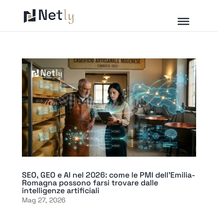
SEO, GEO e AI nel 2026: come le PMI dell’Emilia-
Romagna possono farsi trovare dalle
intelligenze artificiali
Mag 27, 2026