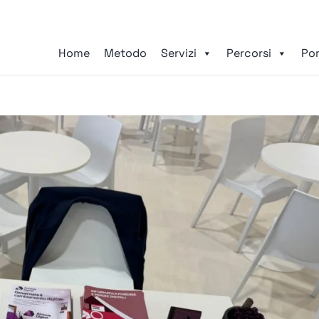
Home
Metodo
Servizi
Percorsi
Por