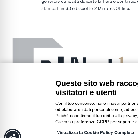
generare curiosità durante la fiera e continua
stampati in 3D e biscotto 2 Minutes Offline.
Questo sito web raccog
visitatori e utenti
Con il tuo consenso, noi e i nostri partner 
ed elaborare i dati personali come, ad esem
Poiché rispettiamo il tuo diritto alla privacy
Clicca su preferenze GDPR per saperne di
Visualizza la Cookie Policy Completa