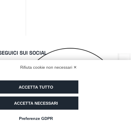
SEGUICI SUI SOCIAL
Rifiuta cookie non necessari ✕
SIAMO PARTNER DI
ACCETTA TUTTO
ACCETTA NECESSARI
Preferenze GDPR