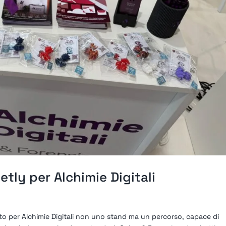
ly per Alchimie Digitali
o per Alchimie Digitali non uno stand ma un percorso, capace di